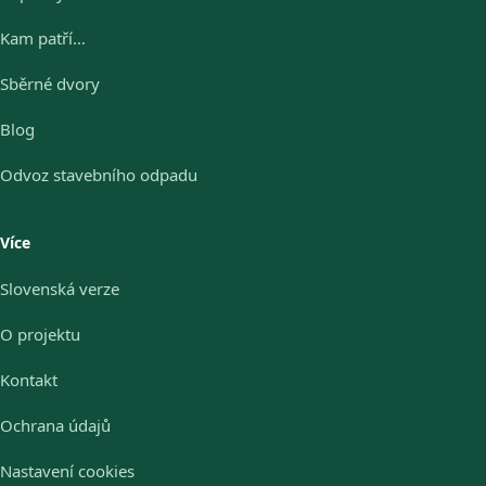
Kam patří…
Sběrné dvory
Blog
Odvoz stavebního odpadu
Více
Slovenská verze
O projektu
Kontakt
Ochrana údajů
Nastavení cookies