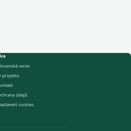
íce
lovenská verze
 projektu
ontakt
chrana údajů
astavení cookies