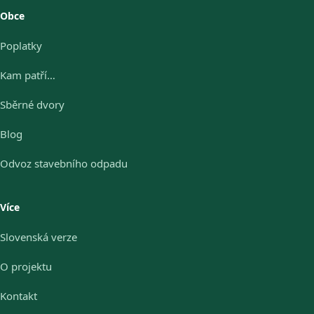
Obce
Poplatky
Kam patří…
Sběrné dvory
Blog
Odvoz stavebního odpadu
Více
Slovenská verze
O projektu
Kontakt