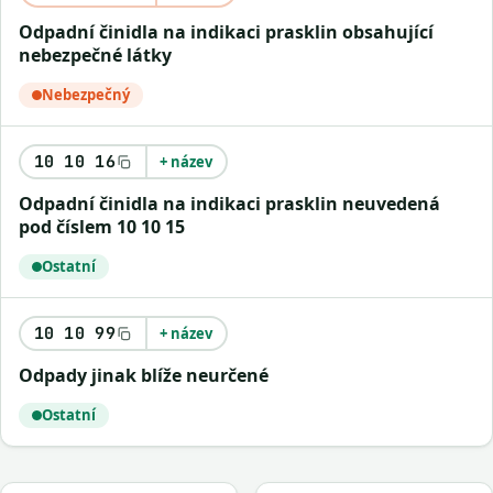
Odpadní činidla na indikaci prasklin obsahující
nebezpečné látky
Nebezpečný
10 10 16
+ název
Odpadní činidla na indikaci prasklin neuvedená
pod číslem 10 10 15
Ostatní
10 10 99
+ název
Odpady jinak blíže neurčené
Ostatní