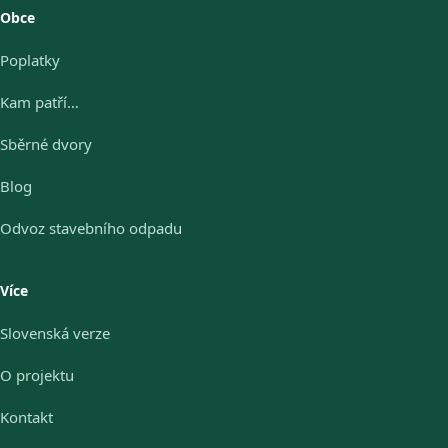
Obce
Poplatky
Kam patří…
Sběrné dvory
Blog
Odvoz stavebního odpadu
Více
Slovenská verze
O projektu
Kontakt