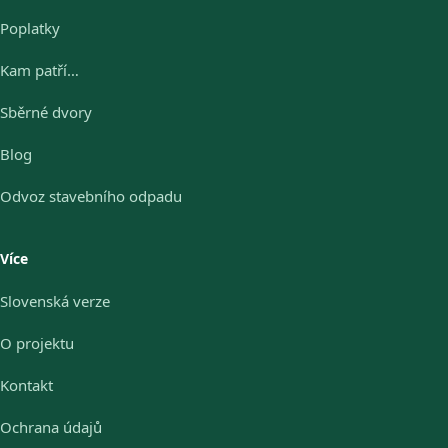
Poplatky
Kam patří…
Sběrné dvory
Blog
Odvoz stavebního odpadu
Více
Slovenská verze
O projektu
Kontakt
Ochrana údajů