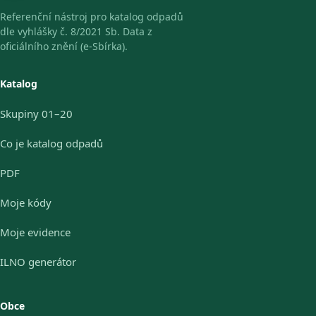
Referenční nástroj pro katalog odpadů
dle vyhlášky č. 8/2021 Sb. Data z
oficiálního znění (e-Sbírka).
Katalog
Skupiny 01–20
Co je katalog odpadů
PDF
Moje kódy
Moje evidence
ILNO generátor
Obce