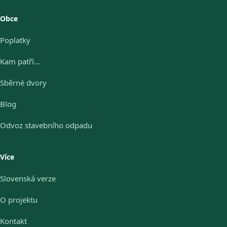
Obce
Poplatky
Kam patří…
Sběrné dvory
Blog
Odvoz stavebního odpadu
Více
Slovenská verze
O projektu
Kontakt