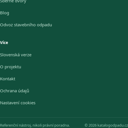
Sběrné dvory
Blog
Odvoz stavebního odpadu
Více
Slovenská verze
O projektu
Kontakt
Ochrana údajů
Nastavení cookies
Referenční nástroj, nikoli právní poradna.
© 2026 katalogodpadu.cz