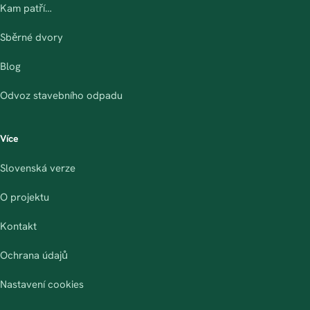
Kam patří…
Sběrné dvory
Blog
Odvoz stavebního odpadu
Více
Slovenská verze
O projektu
Kontakt
Ochrana údajů
Nastavení cookies