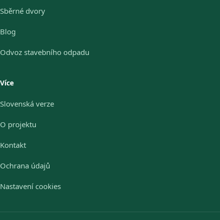
Sběrné dvory
Blog
Odvoz stavebního odpadu
Více
Slovenská verze
O projektu
Kontakt
Ochrana údajů
Nastavení cookies